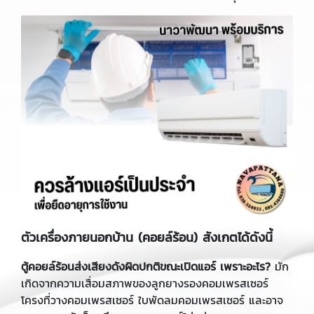
ตัวเครื่องภายนอกบ้าน (คอยล์ร้อน) สังเกตได้ดังนี้
ตู้คอยล์ร้อนส่งเสียงดังผิดปกติขณะเปิดแอร์ เพราะอะไร?
มัก
เกิดจากความเสื่อมสภาพของลูกยางรองคอมเพรสเซอร์
โครงที่วางคอมเพรสเซอร์ ใบพัดลมคอมเพรสเซอร์ และอาจ