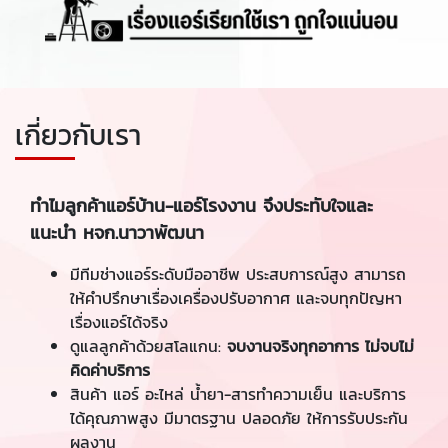
เกี่ยวกับเรา
ทำไมลูกค้าแอร์บ้าน-แอร์โรงงาน จึงประทับใจและ
แนะนำ หจก.นาวาพัฒนา
มีทีมช่างแอร์ระดับมืออาชีพ ประสบการณ์สูง สามารถ
ให้คำปรึกษาเรื่องเครื่องปรับอากาศ และจบทุกปัญหา
เรื่องแอร์ได้จริง
ดูแลลูกค้าด้วยสโลแกน:
จบงานจริงทุกอาการ ไม่จบไม่
คิดค่าบริการ
สินค้า แอร์ อะไหล่ น้ำยา-สารทำความเย็น และบริการ
ได้คุณภาพสูง มีมาตรฐาน ปลอดภัย ให้การรับประกัน
ผลงาน