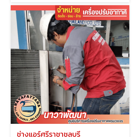
ช่างแอร์ศรีราชาชลบุรี