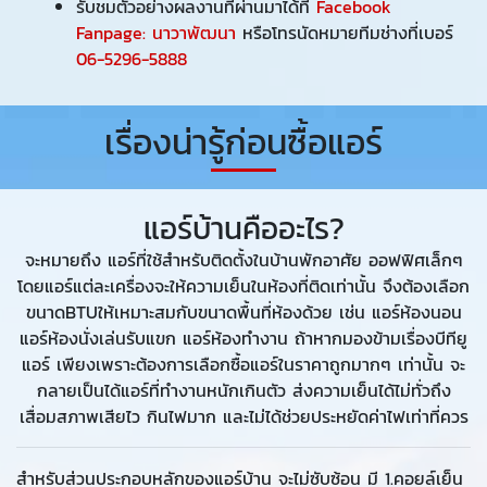
รับชมตัวอย่างผลงานที่ผ่านมาได้ที่
Facebook
Fanpage: นาวาพัฒนา
หรือโทรนัดหมายทีมช่างที่เบอร์
06-5296-5888
เรื่องน่ารู้ก่อนซื้อแอร์
แอร์บ้านคืออะไร?
จะหมายถึง แอร์ที่ใช้สำหรับติดตั้งในบ้านพักอาศัย ออฟฟิศเล็กๆ
โดยแอร์แต่ละเครื่องจะให้ความเย็นในห้องที่ติดเท่านั้น จึงต้องเลือก
ขนาดBTUให้เหมาะสมกับขนาดพื้นที่ห้องด้วย เช่น แอร์ห้องนอน
แอร์ห้องนั่งเล่นรับแขก แอร์ห้องทำงาน ถ้าหากมองข้ามเรื่องบีทียู
แอร์ เพียงเพราะต้องการเลือกซื้อแอร์ในราคาถูกมากๆ เท่านั้น จะ
กลายเป็นได้แอร์ที่ทำงานหนักเกินตัว ส่งความเย็นได้ไม่ทั่วถึง
เสื่อมสภาพเสียไว กินไฟมาก และไม่ได้ช่วยประหยัดค่าไฟเท่าที่ควร
สำหรับส่วนประกอบหลักของแอร์บ้าน จะไม่ซับซ้อน มี 1.คอยล์เย็น