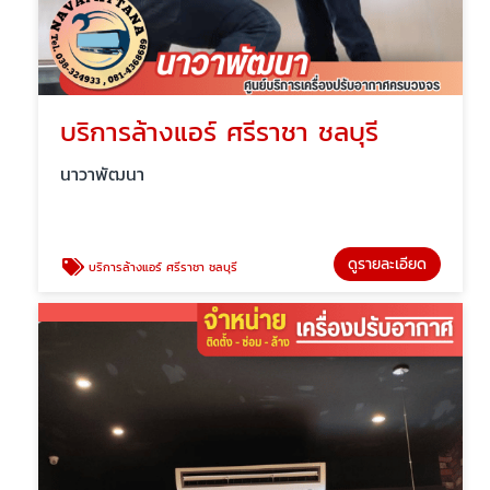
บริการล้างแอร์ ศรีราชา ชลบุรี
นาวาพัฒนา
ดูรายละเอียด
บริการล้างแอร์ ศรีราชา ชลบุรี