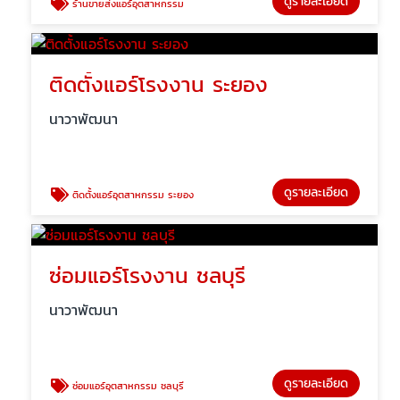
ดูรายละเอียด
ร้านขายส่งแอร์อุตสาหกรรม
ติดตั้งแอร์โรงงาน ระยอง
นาวาพัฒนา
ดูรายละเอียด
ติดตั้งแอร์อุตสาหกรรม ระยอง
ซ่อมแอร์โรงงาน ชลบุรี
นาวาพัฒนา
ดูรายละเอียด
ซ่อมแอร์อุตสาหกรรม ชลบุรี