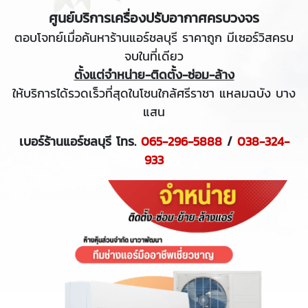
ศูนย์บริการเครื่องปรับอากาศครบวงจร
ตอบโจทย์เมื่อค้นหาร้านแอร์ชลบุรี ราคาถูก มีเซอร์วิสครบ
จบในที่เดียว
ตั้งแต่จำหน่าย-ติดตั้ง-ซ่อม-ล้าง
ให้บริการได้รวดเร็วที่สุดในโซนใกล้ศรีราชา แหลมฉบัง บาง
แสน
เบอร์ร้านแอร์ชลบุรี โทร.
065-296-5888
/
038-324-
933