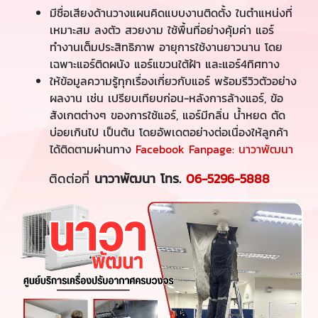
มีชื่อเสียงด้านวางแผนคิดแบบงานติดตั้ง ในตำแหน่งที่
เหมาะสม ลงตัว สวยงาม ใช้พื้นที่อย่างคุ้มค่า แอร์
ทำงานเต็มประสิทธิภาพ อายุการใช้งานยาวนาน โดย
เฉพาะแอร์ติดผนัง แอร์แขวนใต้ฝ้า และแอร์4ทิศทาง
ให้ข้อมูลความรู้ทุกเรื่องเกี่ยวกับแอร์ พร้อมรีวิวตัวอย่าง
ผลงาน เช่น เปรียบเทียบก่อน-หลังการล้างแอร์, ข้อ
สังเกตต่างๆ ของการใช้แอร์, แอร์มีกลิ่น น้ำหยด ตัด
บ่อยเกินไป เป็นต้น โดยอัพเดตอย่างต่อเนื่องให้ลูกค้า
ได้ติดตามผ่านทาง
Facebook Fanpage: นาวาพัฒนา
ติดต่อที่
นาวาพัฒนา โทร.
06-5296-5888