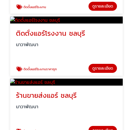
ดูรายละเอียด
ติดตั้งแอร์โรงงาน
ติดตั้งแอร์โรงงาน ชลบุรี
นาวาพัฒนา
ดูรายละเอียด
ติดตั้งแอร์โรงงานราคาถูก
ร้านขายส่งแอร์ ชลบุรี
นาวาพัฒนา