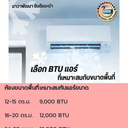
ห้องขนาดพื้นที่
เหมาะสมกับแอร์ขนาด
12-15 ตร.ม.
9,000 BTU
16-20 ตร.ม.
12,000 BTU