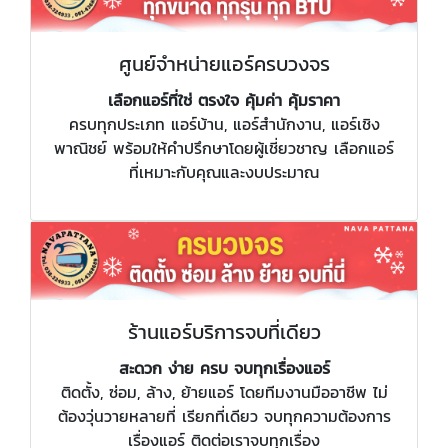
ศูนย์จำหน่ายแอร์ครบวงจร
เลือกแอร์ที่ใช่ ตรงใจ คุ้มค่า คุ้มราคา
ครบทุกประเภท แอร์บ้าน, แอร์สำนักงาน, แอร์เชิง
พาณิชย์ พร้อมให้คำปรึกษาโดยผู้เชี่ยวชาญ เลือกแอร์
ที่เหมาะกับคุณและงบประมาณ
ร้านแอร์บริการจบที่เดียว
สะดวก ง่าย ครบ จบทุกเรื่องแอร์
ติดตั้ง, ซ่อม, ล้าง, ย้ายแอร์ โดยทีมงานมืออาชีพ ไม่
ต้องวุ่นวายหลายที่ เรียกที่เดียว จบทุกความต้องการ
เรื่องแอร์ ติดต่อเราจบทุกเรื่อง