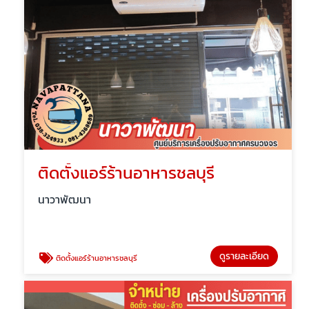
ติดตั้งแอร์ร้านอาหารชลบุรี
นาวาพัฒนา
ดูรายละเอียด
ติดตั้งแอร์ร้านอาหารชลบุรี